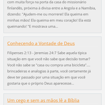
com muita força na porta da casa do missionário
finlandês, próxima à divisa entre a Angola e a Namíbia,
dizendo: "Ajudem-me ou morrerei! Ela queima em
minhas mãos! Ela queima em meu coração! Ela está
queimando! "E mostrava uma...
Conhecendo a Vontade de Deus
Filipenses 2:13 - Jeremias 24:7 Sabe aquela típica
situação em que você não sabe que decisão tomar?
Você não sabe se "casa ou compra uma bicicleta"....
brincadeiras e analogias à parte, você certamente já
deve ter passado por uma situação em que você
gostaria que o próprio Deus aparecesse...
Um cego e sem as mãos lê a Bíblia