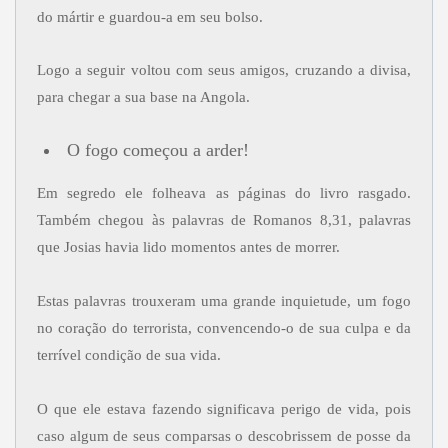
do mártir e guardou-a em seu bolso.
Logo a seguir voltou com seus amigos, cruzando a divisa,
para chegar a sua base na Angola.
O fogo começou a arder!
Em segredo ele folheava as páginas do livro rasgado.
Também chegou às palavras de Romanos 8,31, palavras
que Josias havia lido momentos antes de morrer.
Estas palavras trouxeram uma grande inquietude, um fogo
no coração do terrorista, convencendo-o de sua culpa e da
terrível condição de sua vida.
O que ele estava fazendo significava perigo de vida, pois
caso algum de seus comparsas o descobrissem de posse da