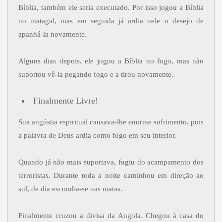
Bíblia, também ele seria executado. Por isso jogou a Bíblia
no matagal, mas em seguida já ardia nele o desejo de
apanhá-la novamente.
Alguns dias depois, ele jogou a Bíblia no fogo, mas não
suportou vê-la pegando fogo e a tirou novamente.
Finalmente Livre!
Sua angústia espiritual causava-lhe enorme sofrimento, pois
a palavra de Deus ardia como fogo em seu interior.
Quando já não mais suportava, fugiu do acampamento dos
terroristas. Durante toda a noite caminhou em direção ao
sul, de dia escondia-se nas matas.
Finalmente cruzou a divisa da Angola. Chegou à casa do