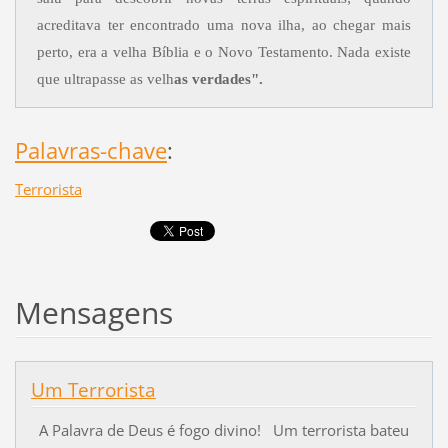
acreditava ter encontrado uma nova ilha, ao chegar mais
perto, era a velha Bíblia e o Novo Testamento. Nada existe
que ultrapasse as velh
as verdades".
Palavras-chave
:
Terrorista
Mensagens
Um Terrorista
A Palavra de Deus é fogo divino! Um terrorista bateu