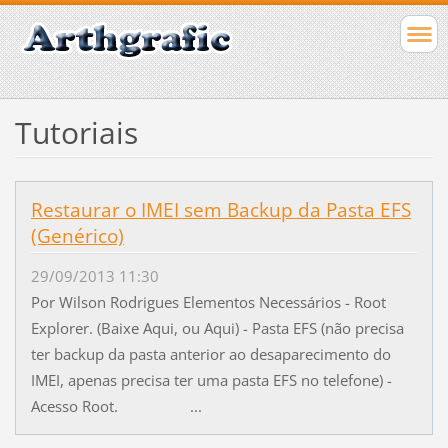
Tutoriais
Restaurar o IMEI sem Backup da Pasta EFS
(Genérico)
29/09/2013 11:30
Por Wilson Rodrigues Elementos Necessários - Root
Explorer. (Baixe Aqui, ou Aqui) - Pasta EFS (não precisa
ter backup da pasta anterior ao desaparecimento do
IMEI, apenas precisa ter uma pasta EFS no telefone) -
Acesso Root. ...