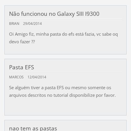
Não funcionou no Galaxy SIII I9300
BRIAN
29/04/2014
Oi Amigo fiz, minha pasta do efs está fazia, vc sabe oq
devo fazer ??
Pasta EFS
MARCOS
12/04/2014
Se alguém tiver a pasta EFS ou mesmo somente os
arquivos descritos no tutorial disponibilize por favor.
nao tem as pastas