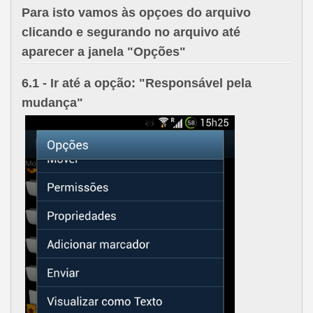
Para isto vamos às opçoes do arquivo
clicando e segurando no arquivo até
aparecer a janela "
Opções
"
6.1
- Ir até a opção: "
Responsável pela
mudança
"