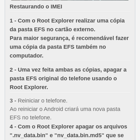
Restaurando o IMEI
1 -
Com o
Root Explorer
realizar uma cópia
da pasta EFS no cartão externo.
Para maior segurança, é recomendável fazer
uma cópia da pasta EFS também no
computador.
2 -
Uma vez feita ambas as cópias, apagar a
pasta EFS original do telefone usando o
Root Explorer.
3 -
Reiniciar o telefone.
Ao reiniciar o Android criará uma nova pasta
EFS no telefone.
4 -
Com o
Root Explorer
apagar os arquivos
"
.nv_data.bin
" e "
nv_data.bin.md5
" que se