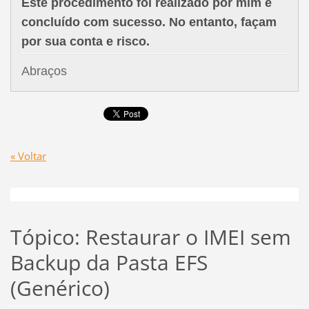
Este procedimento foi realizado por mim e
concluído com sucesso. No entanto, façam
por sua conta e risco.
Abraços
« Voltar
Tópico: Restaurar o IMEI sem
Backup da Pasta EFS
(Genérico)