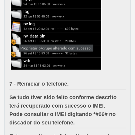
7 -
Reiniciar o telefone.
Se tudo tiver sido feito conforme descrito
terá recuperado com sucesso o IMEI.
Pode consultar o IMEI digitando
*#06#
no
discador do seu telefone.