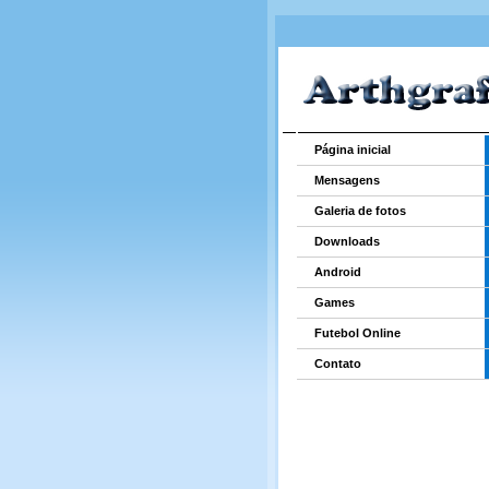
Página inicial
Mensagens
Galeria de fotos
Downloads
Android
Games
Futebol Online
Contato