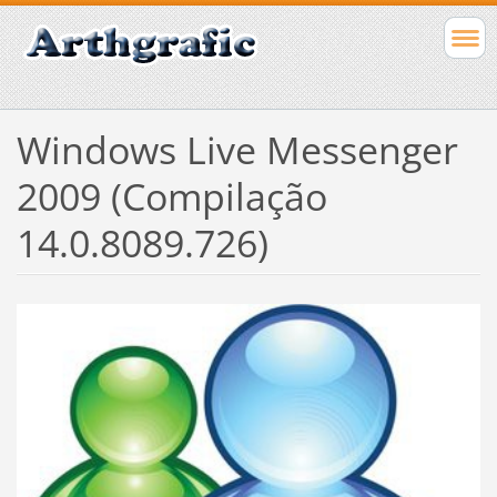
Windows Live Messenger
2009 (Compilação
14.0.8089.726)