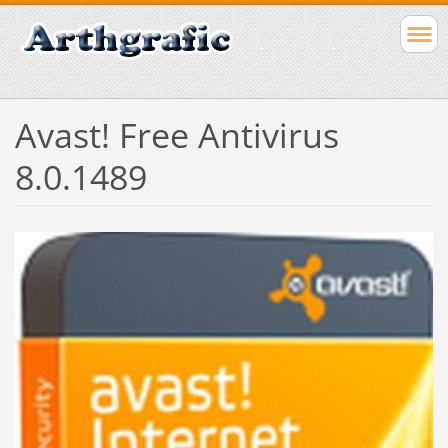
Avast! Free Antivirus
8.0.1489