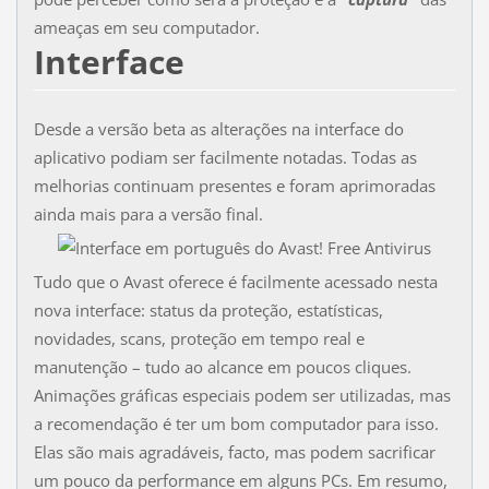
ameaças em seu computador.
Interface
Desde a versão beta as alterações na interface do
aplicativo podiam ser facilmente notadas. Todas as
melhorias continuam presentes e foram aprimoradas
ainda mais para a versão final.
Tudo que o Avast oferece é facilmente acessado nesta
nova interface: status da proteção, estatísticas,
novidades, scans, proteção em tempo real e
manutenção – tudo ao alcance em poucos cliques.
Animações gráficas especiais podem ser utilizadas, mas
a recomendação é ter um bom computador para isso.
Elas são mais agradáveis, facto, mas podem sacrificar
um pouco da performance em alguns PCs. Em resumo,