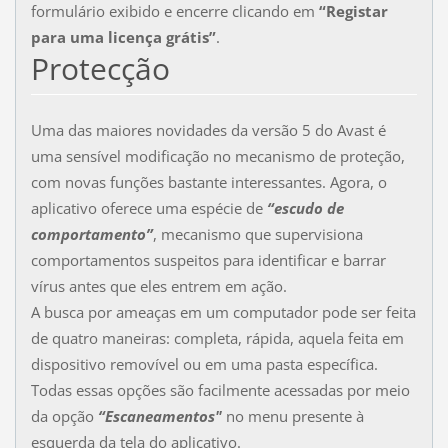
formulário exibido e encerre clicando em
“Registar
para uma licença grátis”
.
Protecção
Uma das maiores novidades da versão 5 do Avast é
uma sensível modificação no mecanismo de proteção,
com novas funções bastante interessantes. Agora, o
aplicativo oferece uma espécie de
“escudo de
comportamento”
, mecanismo que supervisiona
comportamentos suspeitos para identificar e barrar
vírus antes que eles entrem em ação.
A busca por ameaças em um computador pode ser feita
de quatro maneiras: completa, rápida, aquela feita em
dispositivo removível ou em uma pasta específica.
Todas essas opções são facilmente acessadas por meio
da opção
“Escaneamentos"
no menu presente à
esquerda da tela do aplicativo.