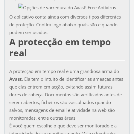
O aplicativo conta ainda com diversos tipos diferentes
de proteção. Confira logo abaixo quais são e quando
podem ser usados.
A protecção em tempo
real
A protecção em tempo real é uma grandiosa arma do
Avast
. Ela tem o intuito de identificar as ameaças antes
que elas entrem em acção, evitando assim futuras
dores de cabeça. Documentos são verificados antes de
serem abertos, ficheiros são vasculhados quando
salvos, mensagens de email e atividade na web são
monitoradas, entre outras áreas.
É você quem escolhe o que deve ser monitorado e a
intensidade desse monitoramento. Vale o lembrete: