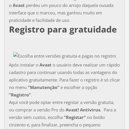
o
Avast
perdeu um pouco do arrojo daquela ousada
interface que o marcou, mas ganhou muito em
praticidade e facilidade de uso.
Registro para gratuidade
Após instalar o
Avast
o usuário deve realizar um rápido
cadastro para continuar usando todas as vantagens do
aplicativo gratuitamente. Para fazer o registro é só clicar
no menu
“Manutenção"
e escolher a opção
“Registro"
.
Aqui você pode optar entre registar a versão gratuita,
ou comprar a versão Pro do
Avast! Antivirus
. Para a
versão sem custos, escolha
"Registar"
no botão
cinzento e, para finalizar, preencha o pequeno