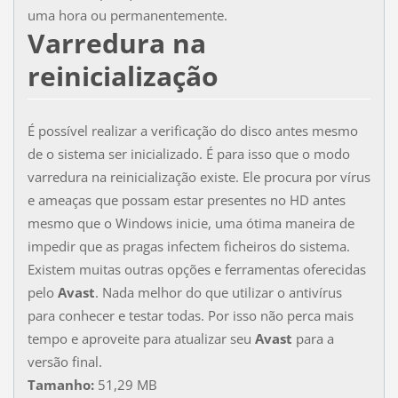
uma hora ou permanentemente.
Varredura na
reinicialização
É possível realizar a verificação do disco antes mesmo
de o sistema ser inicializado. É para isso que o modo
varredura na reinicialização existe. Ele procura por vírus
e ameaças que possam estar presentes no HD antes
mesmo que o Windows inicie, uma ótima maneira de
impedir que as pragas infectem ficheiros do sistema.
Existem muitas outras opções e ferramentas oferecidas
pelo
Avast
. Nada melhor do que utilizar o antivírus
para conhecer e testar todas. Por isso não perca mais
tempo e aproveite para atualizar seu
Avast
para a
versão final.
Tamanho:
51,29 MB