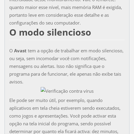
quanto maior esse nível, mais memória RAM é exigida,
portanto leve em consideração esse detalhe e as
configurações do seu computador.
O modo silencioso
O
Avast
tem a opção de trabalhar em modo silencioso,
ou seja, sem incomodar você com notificações,
mensagens ou alertas. Isso não significa que o
programa para de funcionar, ele apenas não exibe tais
avisos.
Ele pode ser muito útil, por exemplo, quando
aplicativos em tela cheia estiverem sendo executados,
como jogos e apresentações. Você pode activar esta
opção na tela inicial do programa, sendo possível
determinar por quanto ela ficará activa: dez minutos,