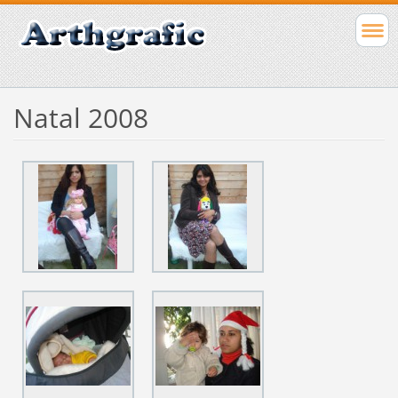
Natal 2008