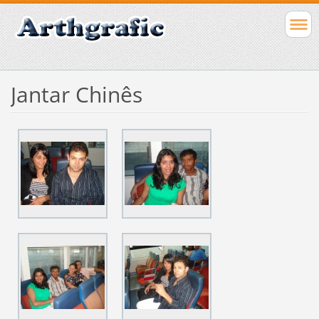
Jantar Chinês