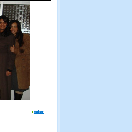
Voltar