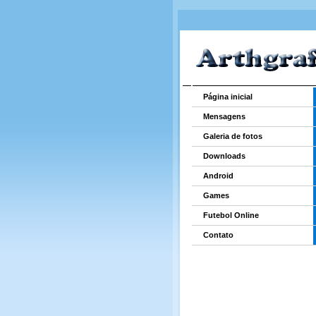
Página inicial
Mensagens
Galeria de fotos
Downloads
Android
Games
Futebol Online
Contato