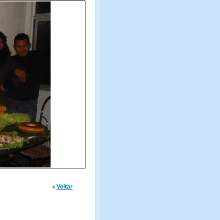
Voltar