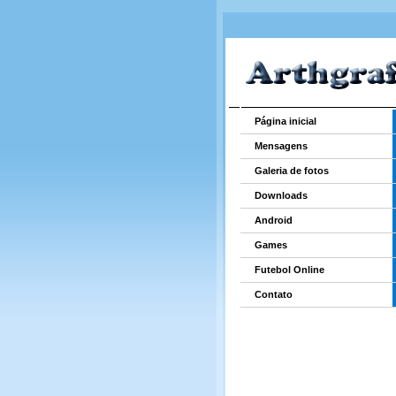
Página inicial
Mensagens
Galeria de fotos
Downloads
Android
Games
Futebol Online
Contato