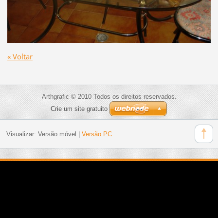
« Voltar
Arthgrafic © 2010 Todos os direitos reservados.
Crie um site gratuito
Visualizar:
Versão móvel
|
Versão PC